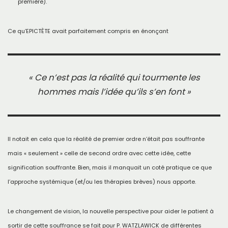
première).
Ce qu’EPICTÈTE avait parfaitement compris en énonçant
« Ce n’est pas la réalité qui tourmente les
hommes mais l’idée qu’ils s’en font »
Il notait en cela que la réalité de premier ordre n’était pas souffrante
mais « seulement » celle de second ordre avec cette idée, cette
signification souffrante. Bien, mais il manquait un coté pratique ce que
l’approche systémique (et/ou les thérapies brèves) nous apporte.
Le changement de vision, la nouvelle perspective pour aider le patient à
sortir de cette souffrance se fait pour P. WATZLAWICK de différentes