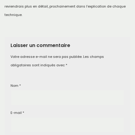
reviendrais plus en détail, prochainement dans l’explication de chaque
technique.
Laisser un commentaire
Votre adresse e-mail ne sera pas publiée.
Les champs
obligatoires sont indiqués avec
*
Nom
*
E-mail
*