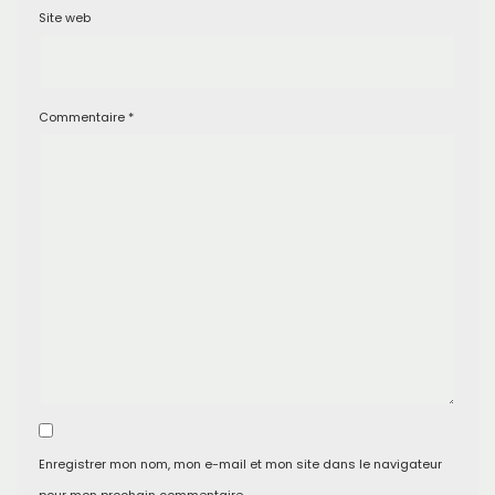
Site web
Commentaire
*
Enregistrer mon nom, mon e-mail et mon site dans le navigateur