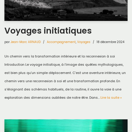
Voyages initiatiques
par
Jean-Marc ARNAUD
Accompagnement
,
Voyages
18 décembre 2024
Un chemin vers la transformation intérieure et la reconnexion à soi
Introduction Le voyage initiatique, à l’image des quêtes mythologiques,
est bien plus qu’un simple déplacement. C’est une aventure intérieure, un
chemin vers une reconnexion à soi et une transformation profonde. En
s’éloignant des schémas habituels, de la routine, il ouvre la voie à une
exploration des dimensions oubliées de notre être. Dans…
Lire la suite »