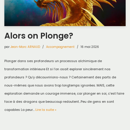
Alors on Plonge?
par
Jean-Marc ARNAUD
Accompagnement
16 mai 2026
Plonger dans ses profondeurs un processus alchimique de
transformation intérieure Et si l’on osait explorer sincèrement nos
profondeurs ? Qu’y découvririons-nous ? Certainement des parts de
nous-mêmes que nous avons trop longtemps ignorées. MAIS, cette
exploration demande un courage immense, car plonger en soi, c’est faire
face à des dragons que beaucoup redoutent…Peu de gens en sont
capables La peur…
Lire la suite »