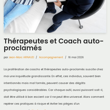
Thérapeutes et Coach auto-
proclamés
par
Jean-Marc ARNAUD
Accompagnement
16 mai 2026
La prolifération de coachs et thérapeutes auto-proclamés suscite chez
moi une inquiétude grandissante. En effet, ces individus, souvent bien
intentionnés mais mal formés, peuvent causer des dégâts
psychologiques considérables. Car chaque outil, aussi puissant soit-il,
doit être utilisé à bon escient car il ne peut être universel. Alors comment
repérer ces pratiques à risque et éviter les pièges d’un