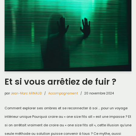
Et si vous arrêtiez de fuir ?
par
Jean-Marc ARNAUD
Accompagnement
20 novembre 2024
Comment explorer ses ombres et se reconnecter à soi … pour un voyage
intérieur unique Pourquoi croire au « one size fits all » est une impasse ? Et
si on arrêtait vraiment de croire au « one size fits all », cette illusion qu’une
seule méthode ou solution puisse convenir à tous ? Ce mythe, aussi