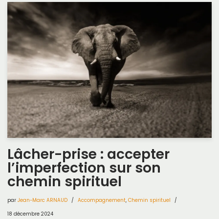
Lâcher-prise : accepter
l’imperfection sur son
chemin spirituel
par
Jean-Marc ARNAUD
Accompagnement
,
Chemin spirituel
18 décembre 2024