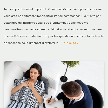
Tout est parfaitement imparfait : Comment lâcher-prise pour mieux vivre
Vous êtes parfaitement imparfait(e). Par où commencer ? Peut-être par
cette idée qui m’habite depuis très longtemps : dans notre vie
personnelle ou sur notre chemin spirituel, nous vivons souvent dans une
quête effrénée de perfection. Un jour, les questionnements et la recherche
de réponses nous amènent à explorer le…
Lire la suite »