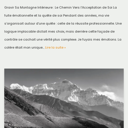
Gravir Sa Montagne Intérieure : Le Chemin Vers l’Acceptation de Soi La
fuite émotionnelle et la quête de soi Pendant des années, ma vie
s’organisait autour d’une quête : celle de la réussite professionnelle. Une
logique implacable dictait mes choix, mais derrière cette façade de
contrôle se cachait une vérité plus complexe. Je fuyais mes émotions. La
colère était mon unique…
Lire la suite »