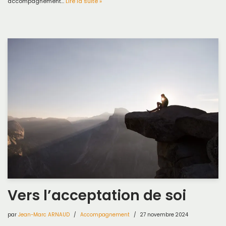
accompagnement…
Lire la suite »
Vers l’acceptation de soi
par
Jean-Marc ARNAUD
Accompagnement
27 novembre 2024