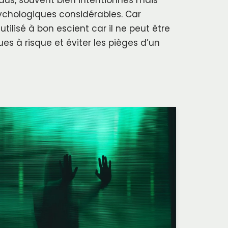
chologiques considérables. Car
 utilisé à bon escient car il ne peut être
es à risque et éviter les pièges d’un